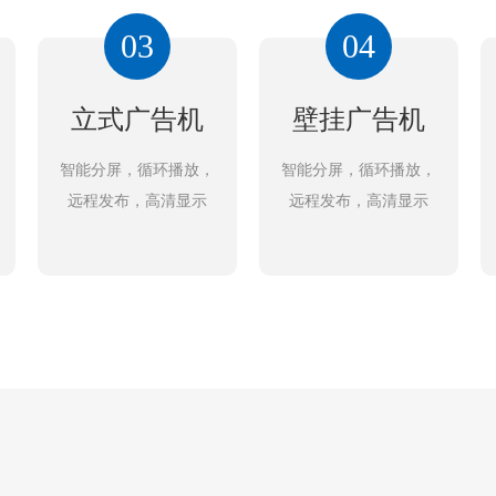
03
04
立式广告机
壁挂广告机
智能分屏，循环播放，
智能分屏，循环播放，
远程发布，高清显示
远程发布，高清显示