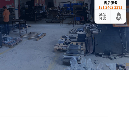
售后服务
181 2462 2231