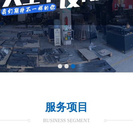
服务项目
BUSINESS SEGMENT