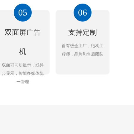
05
06
双面屏广告
支持定制
自有钣金工厂，结构工
机
程师，品牌和售后团队
双面可同步显示，或异
步显示，智能多媒体统
一管理