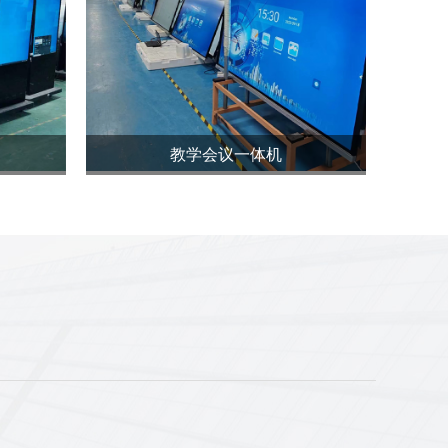
教学会议一体机