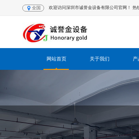
欢迎访问深圳市诚誉金设备有限公司官网！ 热线电话：
全国
网站首页
关于我们
产