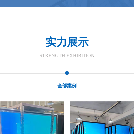
实力展示
STRENGTH EXHIBITION
全部案例