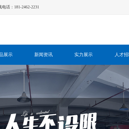
181-2462-2231
品展示
新闻资讯
实力展示
人才招