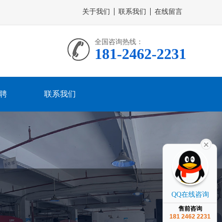
关于我们
联系我们
在线留言
全国咨询热线：
181-2462-2231
聘
联系我们
QQ在线咨询
售前咨询
181 2462 2231