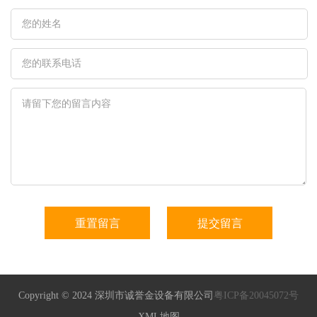
Copyright © 2024 深圳市诚誉金设备有限公司
粤ICP备20045072号
XML地图