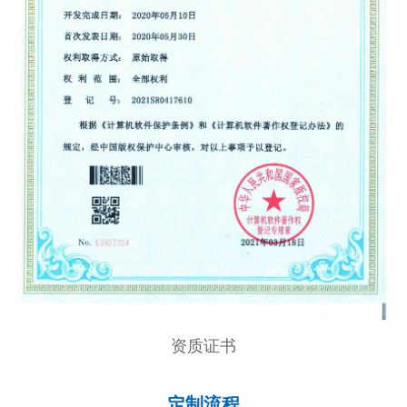
资质证书
定制流程