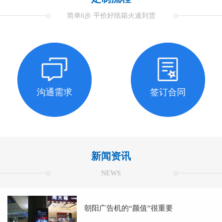
简单6步 平价好纸箱火速到货
沟通需求
签订合同
新闻资讯
NEWS
朝阳广告机的“颜值”很重要