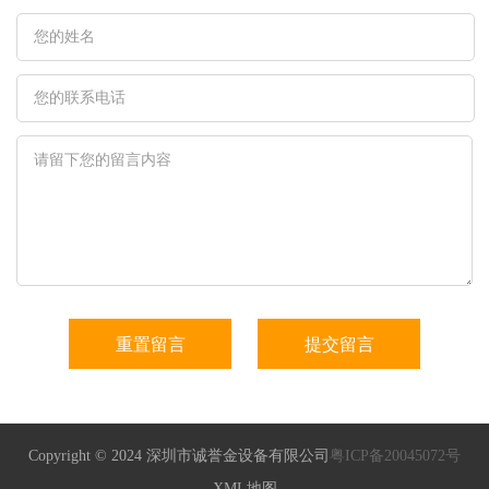
Copyright © 2024 深圳市诚誉金设备有限公司
粤ICP备20045072号
XML地图