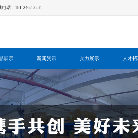
181-2462-2231
品展示
新闻资讯
实力展示
人才招