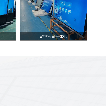
教学会议一体机