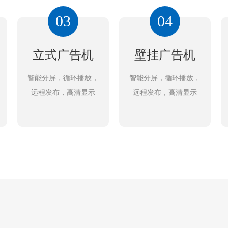
03
04
立式广告机
壁挂广告机
智能分屏，循环播放，
智能分屏，循环播放，
远程发布，高清显示
远程发布，高清显示