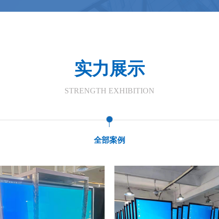
实力展示
STRENGTH EXHIBITION
全部案例