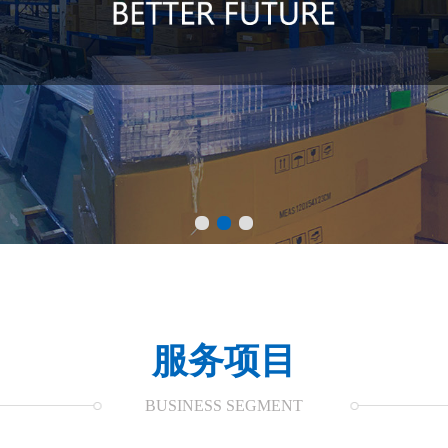
服务项目
BUSINESS SEGMENT