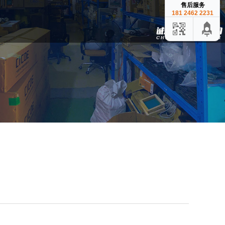
售后服务
181 2462 2231