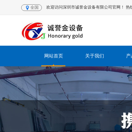
欢迎访问深圳市诚誉金设备有限公司官网！ 热线电话：
全国
网站首页
关于我们
产