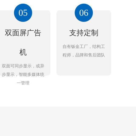
05
06
双面屏广告
支持定制
自有钣金工厂，结构工
机
程师，品牌和售后团队
双面可同步显示，或异
步显示，智能多媒体统
一管理