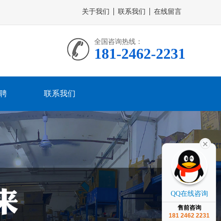
关于我们
联系我们
在线留言
全国咨询热线：
181-2462-2231
聘
联系我们
QQ在线咨询
售前咨询
181 2462 2231