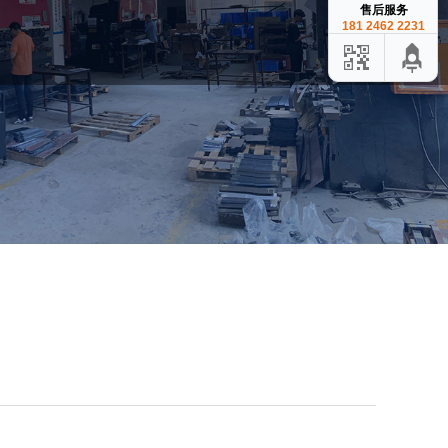
售后服务
181 2462 2231