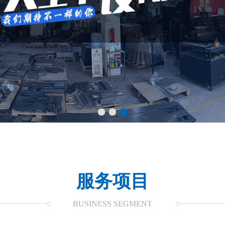
服务项目
BUSINESS SEGMENT