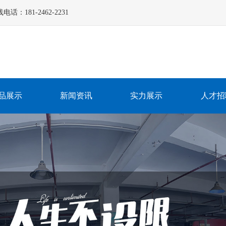
181-2462-2231
品展示
新闻资讯
实力展示
人才招