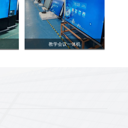
教学会议一体机