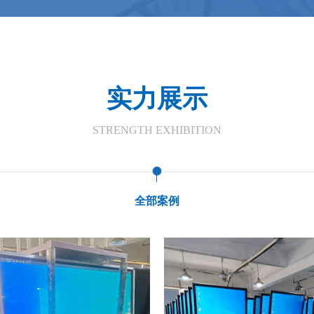
实力展示
STRENGTH EXHIBITION
全部案例