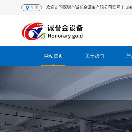
欢迎访问深圳市诚誉金设备有限公司官网！ 热线电话：
全国
网站首页
关于我们
产