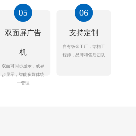
05
06
双面屏广告
支持定制
自有钣金工厂，结构工
机
程师，品牌和售后团队
双面可同步显示，或异
步显示，智能多媒体统
一管理