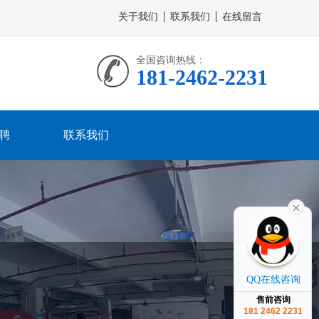
关于我们
联系我们
在线留言
全国咨询热线：
181-2462-2231
聘
联系我们
QQ在线咨询
售前咨询
181 2462 2231