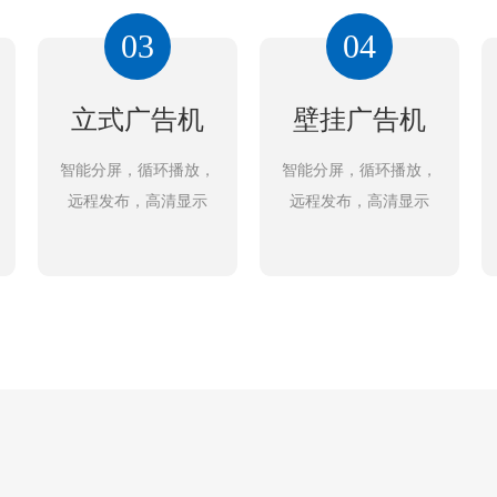
03
04
立式广告机
壁挂广告机
智能分屏，循环播放，
智能分屏，循环播放，
远程发布，高清显示
远程发布，高清显示