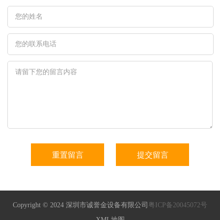
Copyright © 2024 深圳市诚誉金设备有限公司
粤ICP备20045072号
XML地图