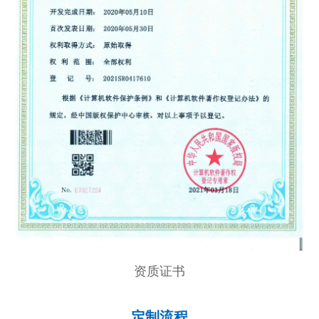
资质证书
定制流程