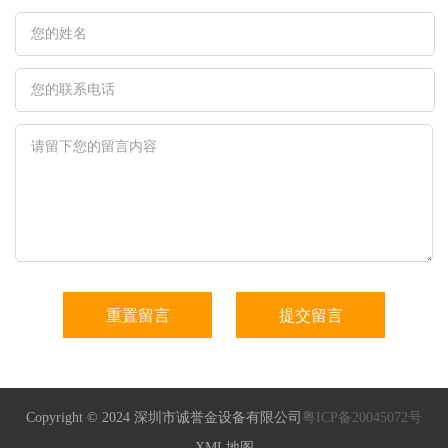
Copyright © 2024 深圳市诚誉金设备有限公司
粤ICP备20045072号
XML地图