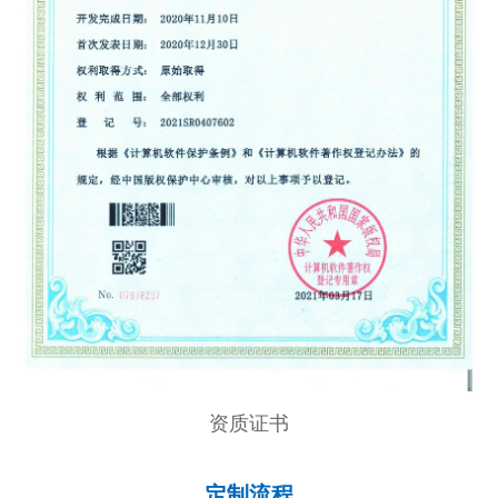
资质证书
定制流程