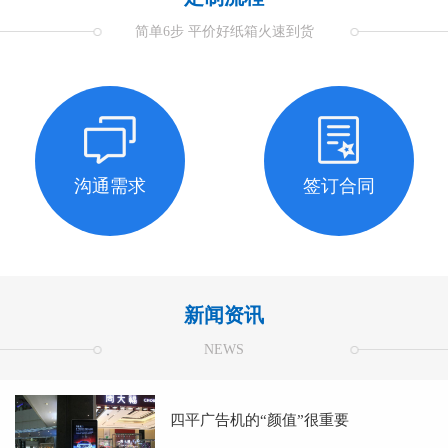
简单6步 平价好纸箱火速到货
沟通需求
签订合同
新闻资讯
NEWS
四平广告机的“颜值”很重要