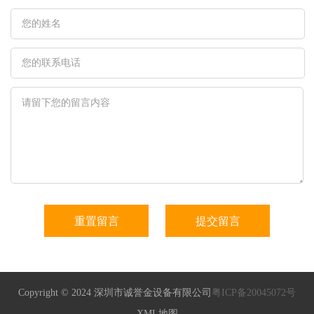
Copyright © 2024 深圳市诚誉金设备有限公司
粤ICP备20045072号
XML地图