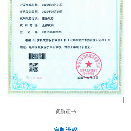
资质证书
定制流程