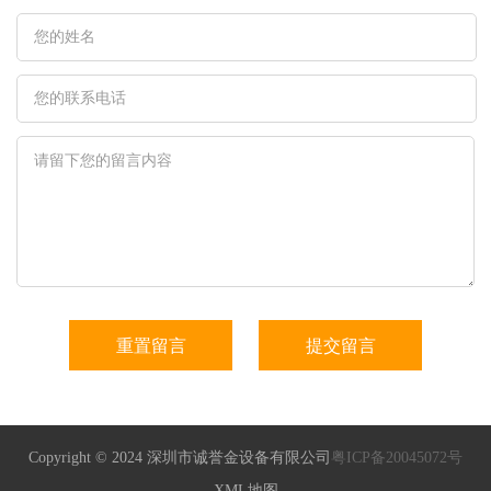
Copyright © 2024 深圳市诚誉金设备有限公司
粤ICP备20045072号
XML地图