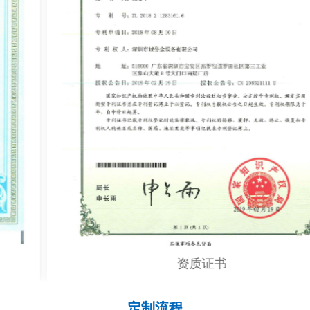
资质证书
定制流程