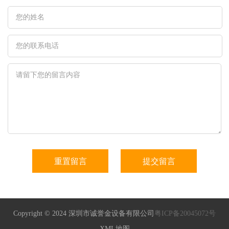
Copyright © 2024 深圳市诚誉金设备有限公司
粤ICP备20045072号
XML地图