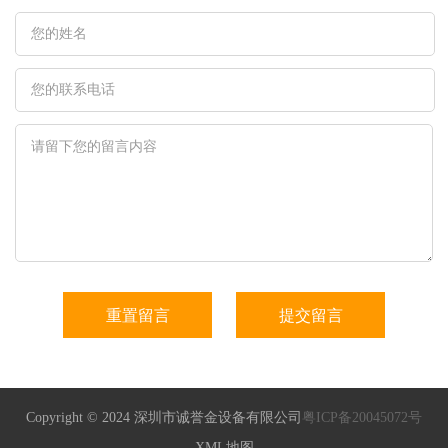
Copyright © 2024 深圳市诚誉金设备有限公司
粤ICP备20045072号
XML地图