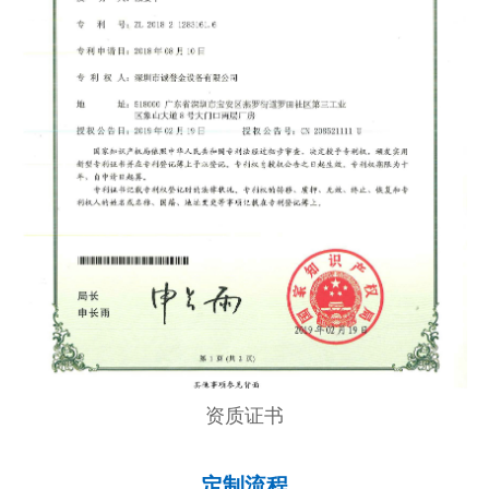
资质证书
定制流程