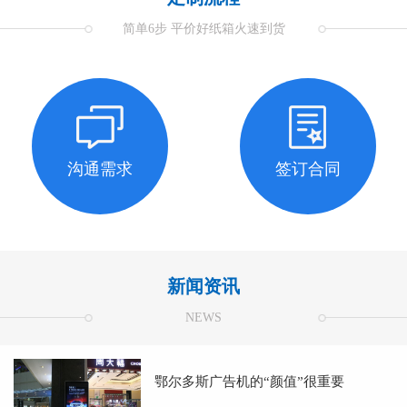
简单6步 平价好纸箱火速到货
沟通需求
签订合同
新闻资讯
NEWS
鄂尔多斯广告机的“颜值”很重要