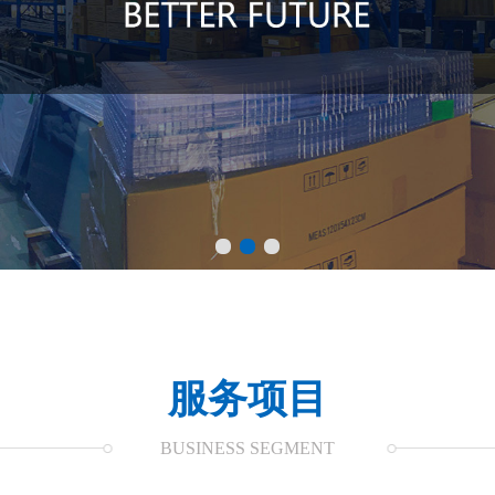
服务项目
BUSINESS SEGMENT