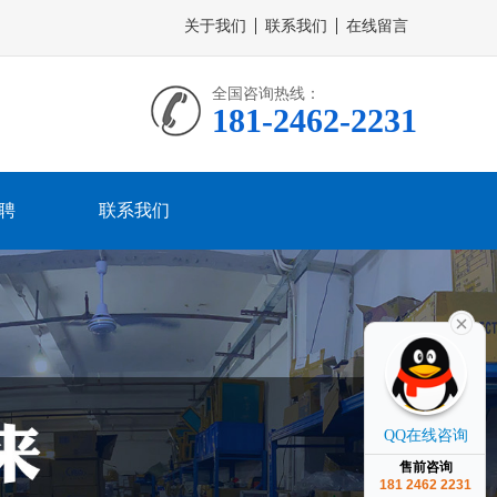
关于我们
联系我们
在线留言
全国咨询热线：
181-2462-2231
聘
联系我们
QQ在线咨询
售前咨询
181 2462 2231