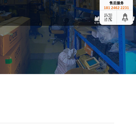
售后服务
181 2462 2231