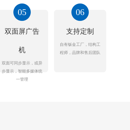
05
06
双面屏广告
支持定制
自有钣金工厂，结构工
机
程师，品牌和售后团队
双面可同步显示，或异
步显示，智能多媒体统
一管理