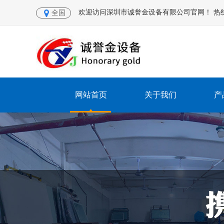
欢迎访问深圳市诚誉金设备有限公司官网！ 热线电话：
全国
网站首页
关于我们
产