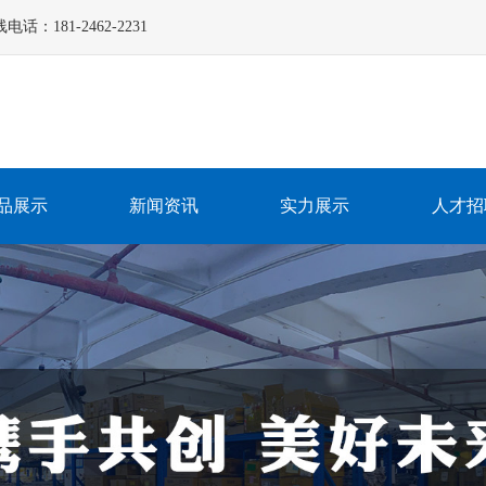
181-2462-2231
品展示
新闻资讯
实力展示
人才招