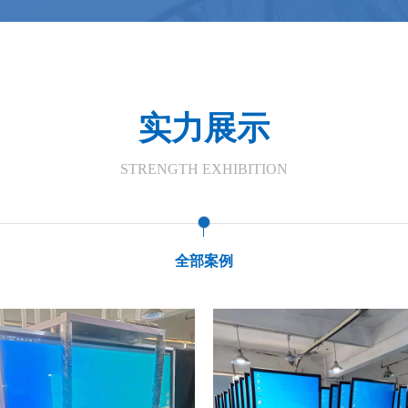
实力展示
STRENGTH EXHIBITION
全部案例