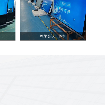
教学会议一体机