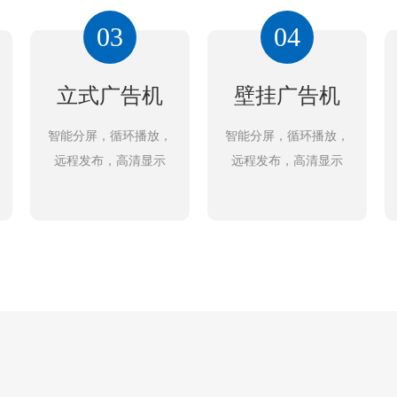
03
04
立式广告机
壁挂广告机
智能分屏，循环播放，
智能分屏，循环播放，
远程发布，高清显示
远程发布，高清显示