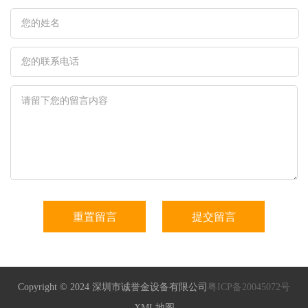
Copyright © 2024 深圳市诚誉金设备有限公司
粤ICP备20045072号
XML地图