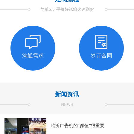
简单6步 平价好纸箱火速到货
沟通需求
签订合同
新闻资讯
NEWS
临沂广告机的“颜值”很重要