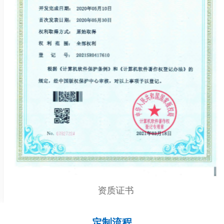
资质证书
定制流程